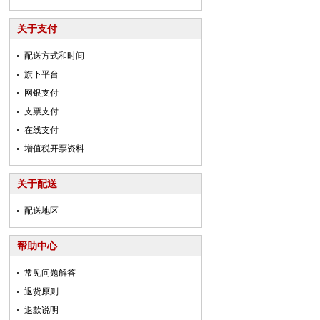
关于支付
配送方式和时间
旗下平台
网银支付
支票支付
在线支付
增值税开票资料
关于配送
配送地区
帮助中心
常见问题解答
退货原则
退款说明