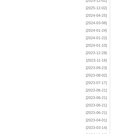
[2025-12-02]
[2025-12-02]
[2024-04-25]
[2024-03-06]
[2024-01-24]
[2024-01-22]
[2024-01-10]
[2023-12-28]
[2023-11-16]
[2023-09-23]
[2023-08-02]
[2023-07-17]
[2023-06-21]
[2023-06-21]
[2023-06-21]
[2023-06-21]
[2023-04-01]
[2023-03-14]