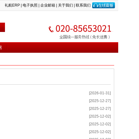
礼航ERP
|
电子执照
|
企业邮箱
|
关于我们
|
联系我们
网
[2026-01-31]
[2025-12-27]
[2025-12-27]
[2025-12-02]
[2025-12-02]
[2025-12-02]